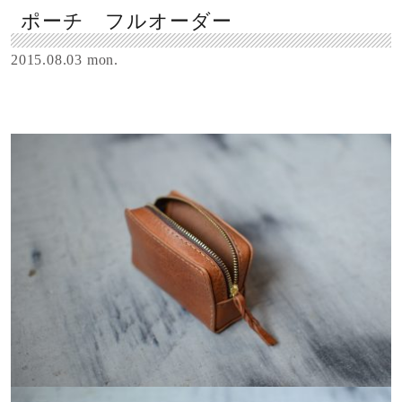
ポーチ フルオーダー
2015.08.03 mon.