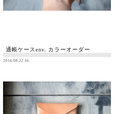
通帳ケースenv. カラーオーダー
2014.08.22 fri.