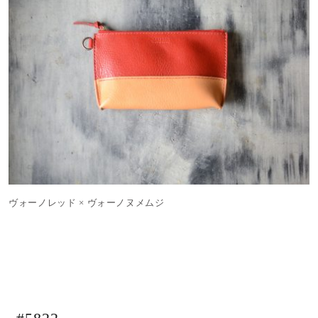
ヴォーノレッド × ヴォーノヌメムジ