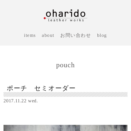
items
about
お問い合わせ
blog
pouch
ポーチ セミオーダー
2017.11.22 wed.