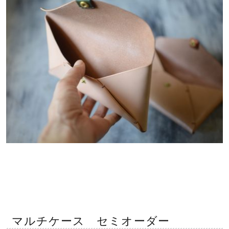
マルチケース セミオーダー