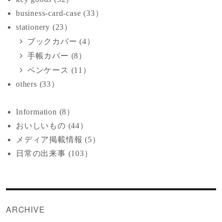
business-card-case (33）
stationery (23）
ブックカバー (4）
手帳カバー (8）
ペンケース (11）
others (33）
Information (8）
おいしいもの (44）
メディア掲載情報 (5）
日常の出来事 (103）
ARCHIVE