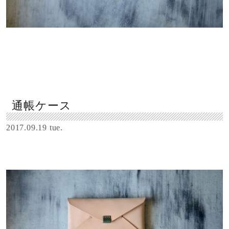
通帳ケース
2017.09.19 tue.