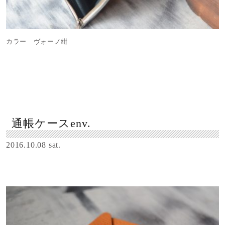
カラー ヴォーノ紺
通帳ケースenv.
2016.10.08 sat.