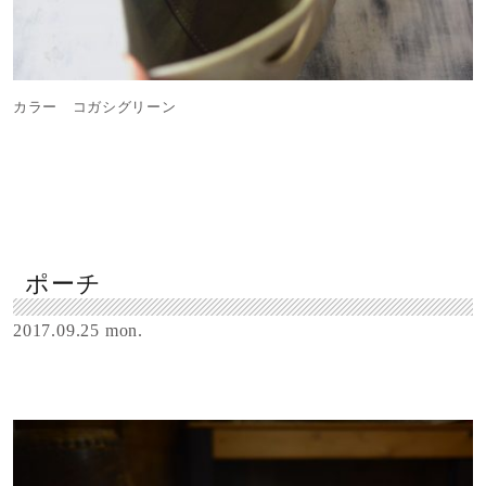
カラー コガシグリーン
ポーチ
2017.09.25 mon.