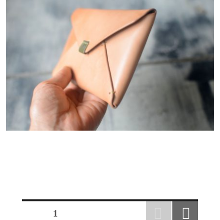
投
ページ
1