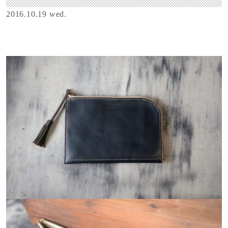
2016.10.19 wed.