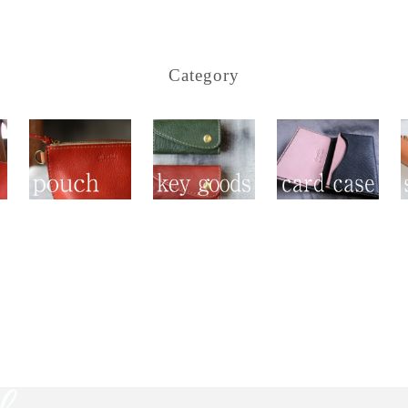
Category