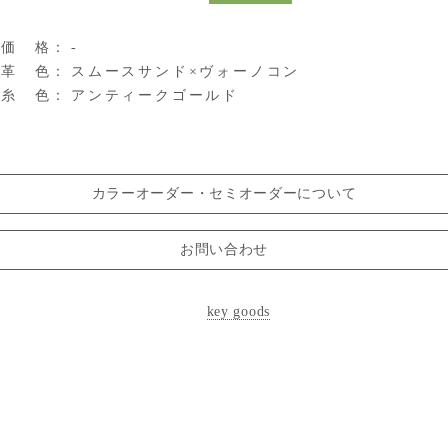
価 格：
-
革 色：
スムースサンド×ヴォーノコン
糸 色：
アンティークゴールド
カラーオーダー
・
セミオーダーについて
お問い合わせ
key goods