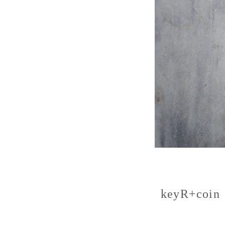
keyR+coin