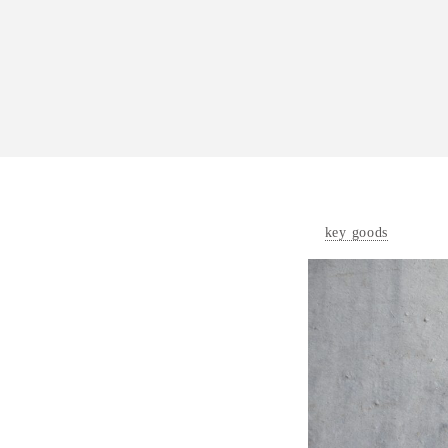
key goods