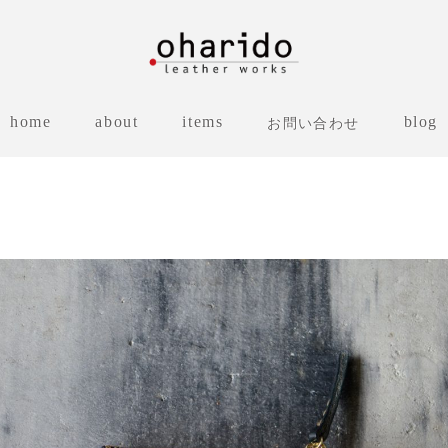
home
about
items
blog
お問い合わせ