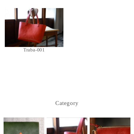
Traba-001
Category