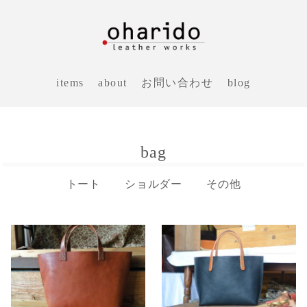
items
about
お問い合わせ
blog
bag
トート
ショルダー
その他