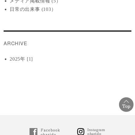
メディア掲載情報 (5）
日常の出来事 (103）
ARCHIVE
2025年 [1]
Instagram
oharido