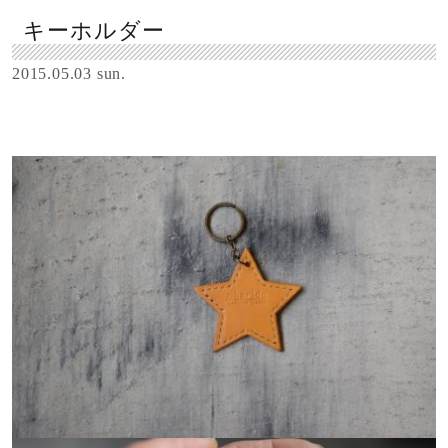
キーホルダー
2015.05.03 sun.