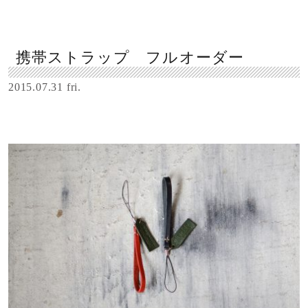
携帯ストラップ フルオーダー
2015.07.31 fri.