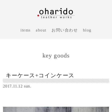
items
about
お問い合わせ
blog
key goods
キーケース+コインケース
2017.11.12 sun.