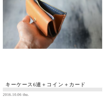
キーケース6連＋コイン＋カード
2016.10.06 thu.