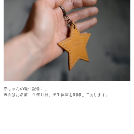
赤ちゃんの誕生記念に、
裏面はお名前、生年月日、出生体重を刻印してあります。