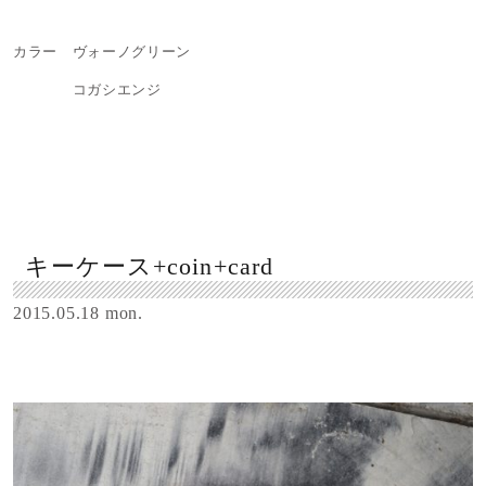
カラー ヴォーノグリーン
コガシエンジ
キーケース+coin+card
2015.05.18 mon.