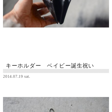
キーホルダー ベイビー誕生祝い
2014.07.19 sat.