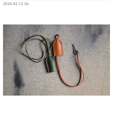
2016.02.12 fri.