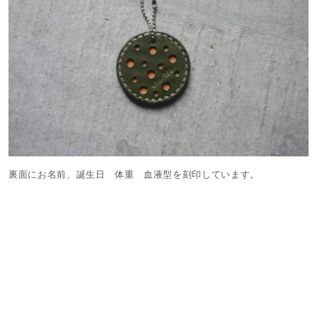
裏面にお名前、誕生日 体重 血液型を刻印しています。