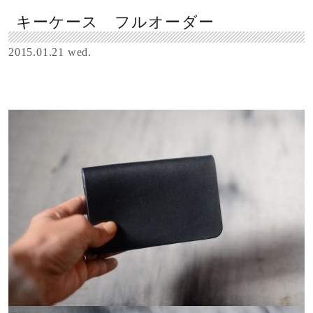
キーケース フルオーダー
2015.01.21 wed.