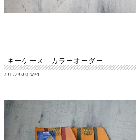
キーケース カラーオーダー
2015.06.03 wed.