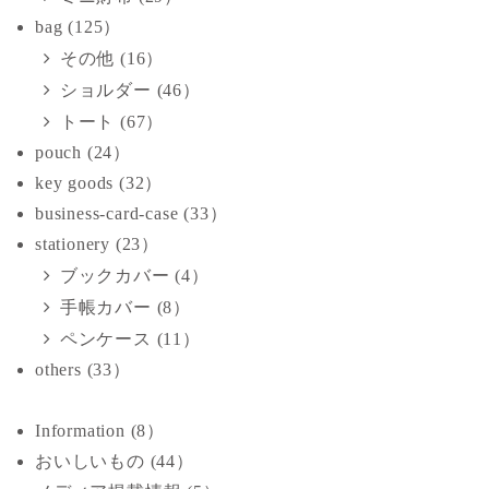
bag (125）
り
その他 (16）
ショルダー (46）
トート (67）
pouch (24）
key goods (32）
business-card-case (33）
stationery (23）
ブックカバー (4）
手帳カバー (8）
ペンケース (11）
others (33）
Information (8）
おいしいもの (44）