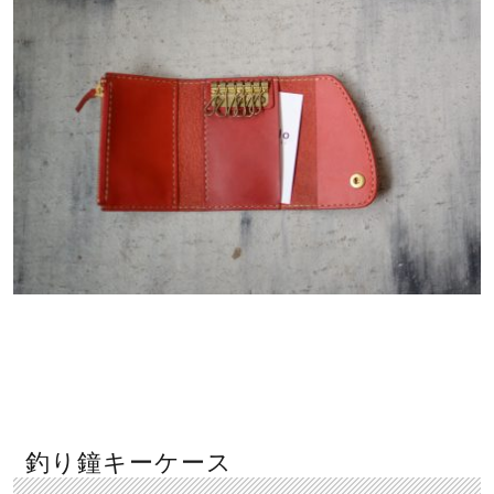
釣り鐘キーケース