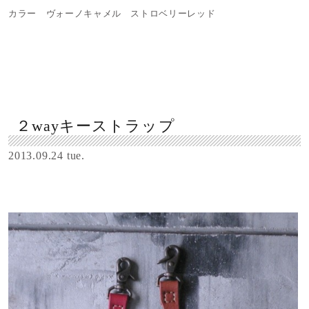
カラー ヴォーノキャメル ストロベリーレッド
２wayキーストラップ
2013.09.24 tue.