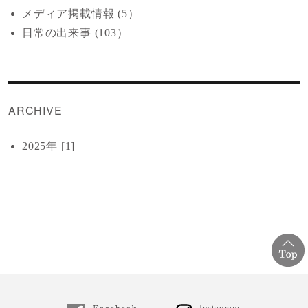
メディア掲載情報 (5）
日常の出来事 (103）
ARCHIVE
2025年 [1]
Instagram