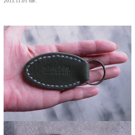
2013.11.05 tue.