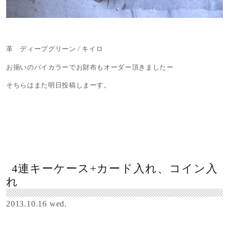
革 ディープグリーン / キイロ
お揃いのバイカラーでお財布もオーダー頂きましたー
そちらはまた明日投稿しまーす。
4連キーケース+カード入れ、コイン入
れ
2013.10.16 wed.