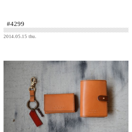
#4299
2014.05.15 thu.