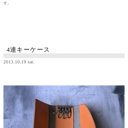
す。
4連キーケース
2013.10.19 sat.