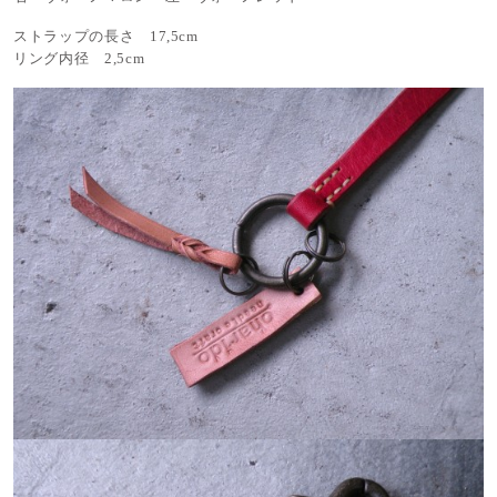
ストラップの長さ 17,5cm
リング内径 2,5cm