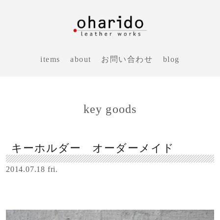
items
about
お問い合わせ
blog
key goods
キーホルダー オーダーメイド
2014.07.18 fri.