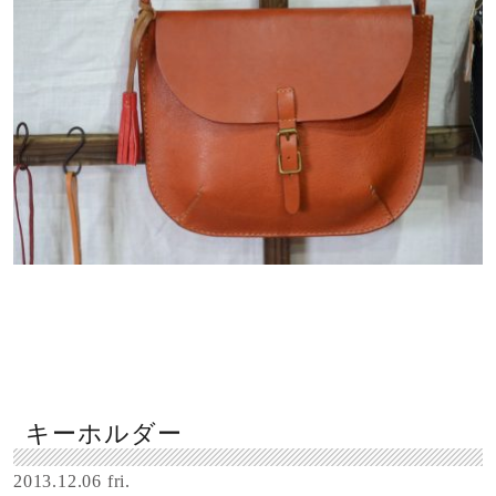
キーホルダー
2013.12.06 fri.