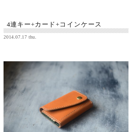
4連キー+カード+コインケース
2014.07.17 thu.