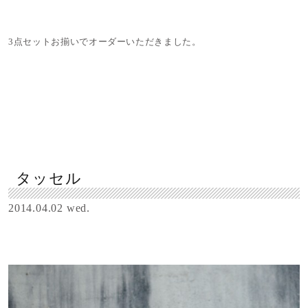
3点セットお揃いでオーダーいただきました。
タッセル
2014.04.02 wed.