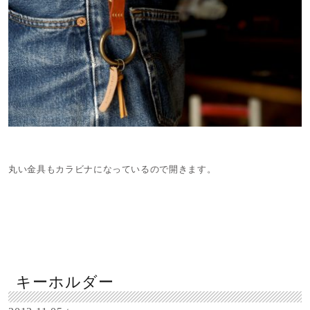
丸い金具もカラビナになっているので開きます。
キーホルダー