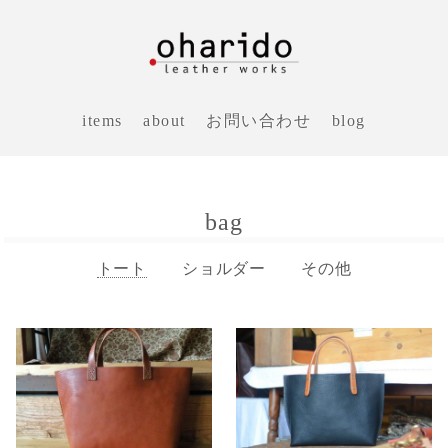
items
about
お問い合わせ
blog
bag
トート
ショルダー
その他