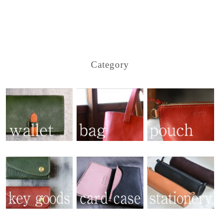
Category