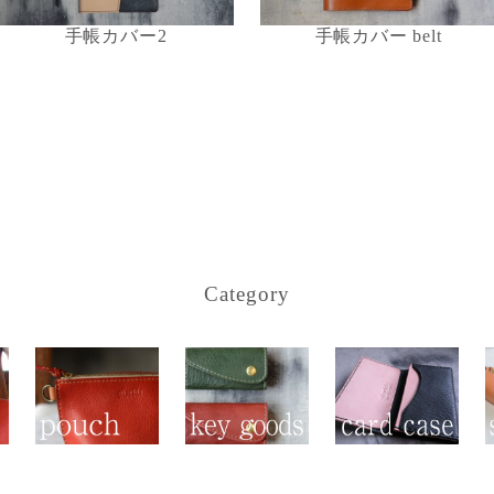
手帳カバー2
手帳カバー belt
Category