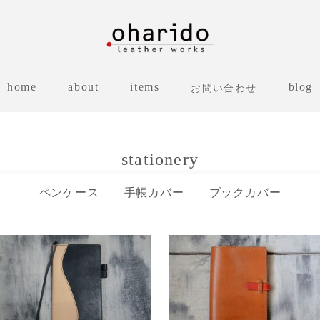
home
about
items
blog
お問い合わせ
stationery
ペンケース
手帳カバー
ブックカバー