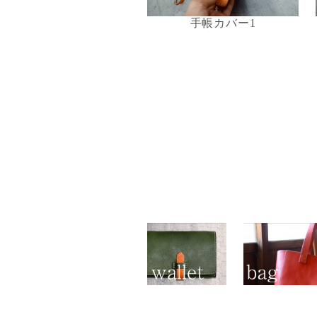
手帳カバー1