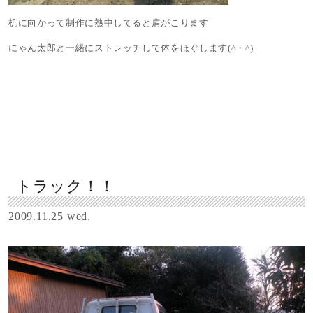
机に向かって制作に熱中してると肩がこります
にゃん太郎と一緒にストレッチして体をほぐします(^・^)
トラック！！
2009.11.25 wed.