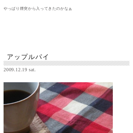
やっぱり煙突から入ってきたのかなぁ
アップルパイ
2009.12.19 sat.