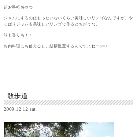
超お手軽おやつ
ジャムにするのはもったいないくらい美味しいリンゴなんですが、や
っぱりジャムも美味しいリンゴで作るとちがうな。
味も香りも！！
お肉料理にも使えるし、結構重宝するんですよねー(^^♪
散歩道
2009.12.12 sat.