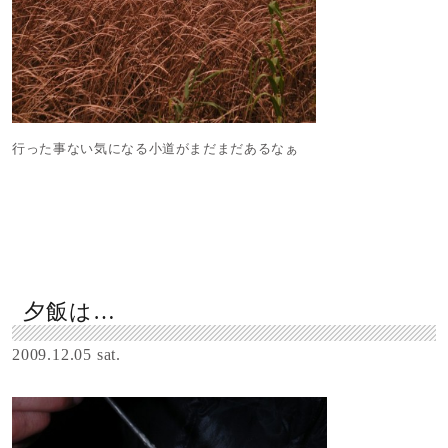
行った事ない気になる小道がまだまだあるなぁ
夕飯は…
2009.12.05 sat.