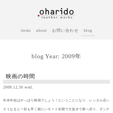
blog
items
about
お問い合わせ
blog Year: 2009年
映画の時間
2009.12.30 wed.
年末年始はやっぱり映画でしょう！ということになり、レンタル店へ
そうなると一刻も早く観たいモード全開で大急ぎで家へ戻り、ダンナ