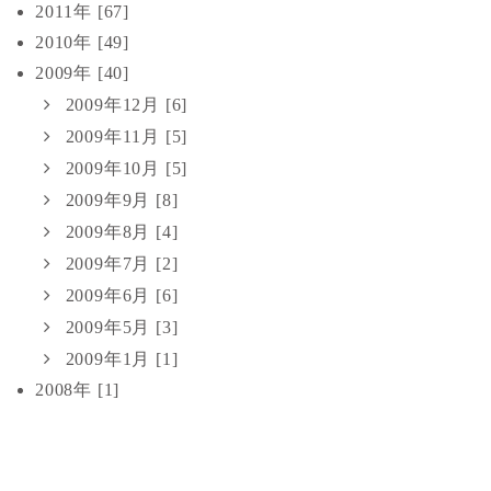
2011年 [67]
2010年 [49]
2009年 [40]
2009年12月 [6]
2009年11月 [5]
2009年10月 [5]
2009年9月 [8]
2009年8月 [4]
2009年7月 [2]
2009年6月 [6]
2009年5月 [3]
2009年1月 [1]
2008年 [1]