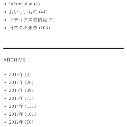
Information (8）
おいしいもの (44）
メディア掲載情報 (5）
日常の出来事 (103）
ARCHIVE
2018年 [3]
2017年 [28]
2016年 [39]
2015年 [73]
2014年 [131]
2013年 [101]
2012年 [56]