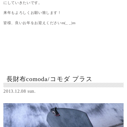
にしていきたいです。
来年もよろしくお願い致します！
皆様、良いお年をお迎えくださいm(_ _)m
長財布comoda/コモダ プラス
2013.12.08 sun.