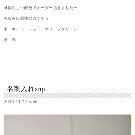
可愛らしい配色でオーダー頂きました〜
ちなみに男性の方です☆
革 キイロ レッド オリーブグリーン
糸 赤
名刺入れsnp.
2013.11.27 wed.