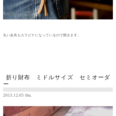
丸い金具もカラビナになっているので開きます。
折り財布 ミドルサイズ セミオーダ
ー
2013.12.05 thu.