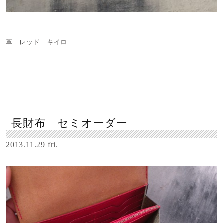
革 レッド キイロ
長財布 セミオーダー
2013.11.29 fri.