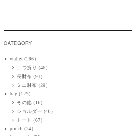
CATEGORY
wallet (166）
二つ折り (46）
長財布 (91）
ミニ財布 (29）
bag (125）
その他 (16）
ショルダー (46）
トート (67）
pouch (24）