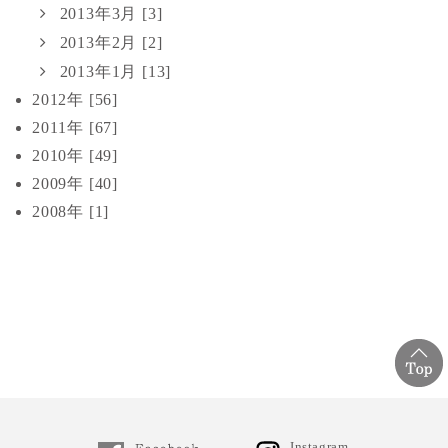
2013年3月 [3]
2013年2月 [2]
2013年1月 [13]
2012年 [56]
2011年 [67]
2010年 [49]
2009年 [40]
2008年 [1]
Instagram