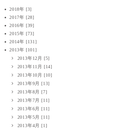
2018年 [3]
2017年 [28]
2016年 [39]
2015年 [73]
2014年 [131]
2013年 [101]
2013年12月 [5]
2013年11月 [14]
2013年10月 [10]
2013年9月 [13]
2013年8月 [7]
2013年7月 [11]
2013年6月 [11]
2013年5月 [11]
2013年4月 [1]