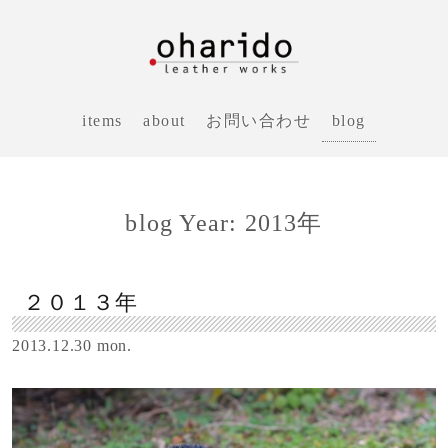
blog
items
about
お問い合わせ
blog Year: 2013年
２０１３年
2013.12.30 mon.