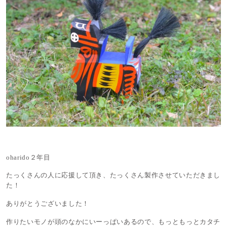
oharido２年目
たっくさんの人に応援して頂き、たっくさん製作させていただきまし
た！
ありがとうございました！
作りたいモノが頭のなかにいーっぱいあるので、もっともっとカタチ