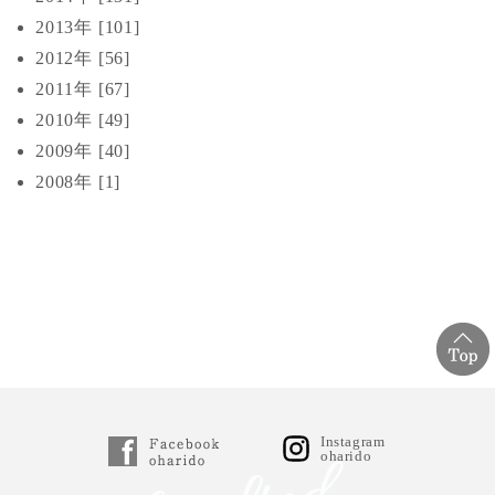
2013年 [101]
2012年 [56]
2011年 [67]
2010年 [49]
2009年 [40]
2008年 [1]
Instagram
oharido