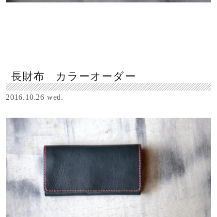
長財布 カラーオーダー
2016.10.26 wed.