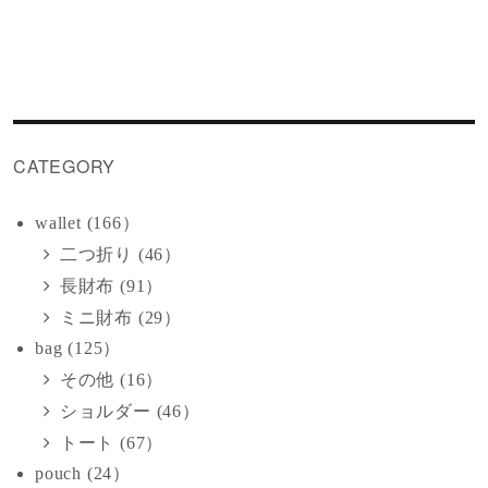
CATEGORY
wallet (166）
二つ折り (46）
長財布 (91）
ミニ財布 (29）
bag (125）
その他 (16）
ショルダー (46）
トート (67）
pouch (24）