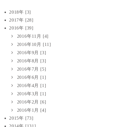
2018年 [3]
2017年 [28]
2016年 [39]
2016年11月 [4]
2016年10月 [11]
2016年9月 [3]
2016年8月 [3]
2016年7月 [5]
2016年6月 [1]
2016年4月 [1]
2016年3月 [1]
2016年2月 [6]
2016年1月 [4]
2015年 [73]
2014年 [131]