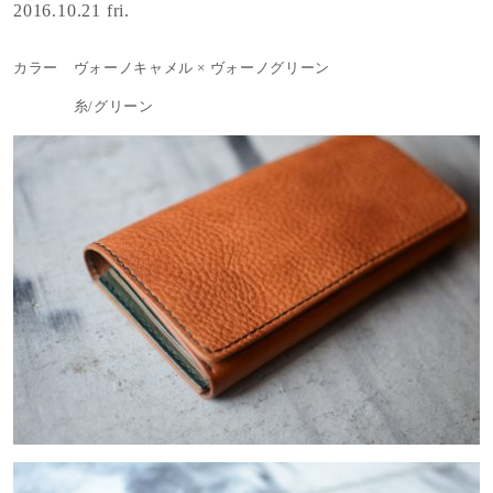
2016.10.21 fri.
カラー ヴォーノキャメル × ヴォーノグリーン
糸/グリーン