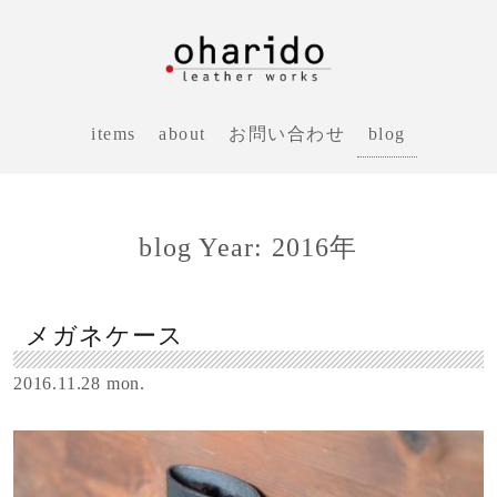
blog
items
about
お問い合わせ
blog Year: 2016年
メガネケース
2016.11.28 mon.