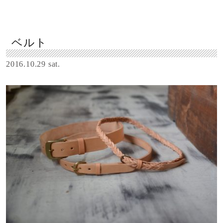
ベルト
2016.10.29 sat.