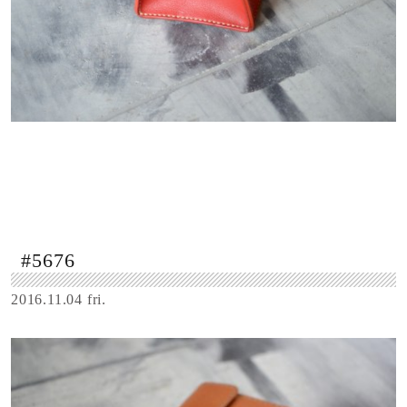
#5676
2016.11.04 fri.