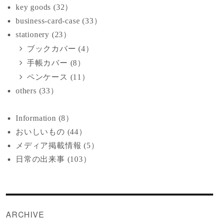
key goods (32）
business-card-case (33）
stationery (23）
ブックカバー (4）
手帳カバー (8）
ペンケース (11）
others (33）
Information (8）
おいしいもの (44）
メディア掲載情報 (5）
日常の出来事 (103）
ARCHIVE