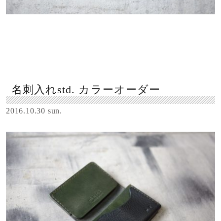
名刺入れstd. カラーオーダー
2016.10.30 sun.