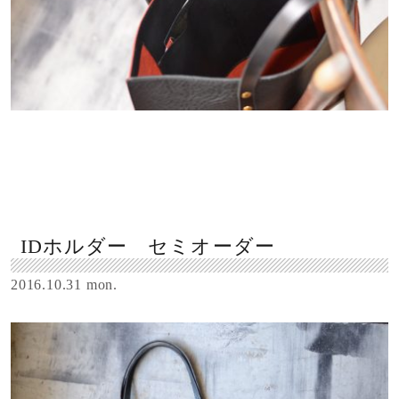
IDホルダー セミオーダー
2016.10.31 mon.