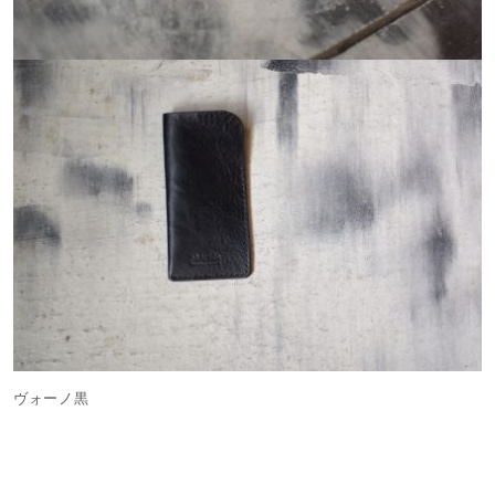
ヴォーノ黒