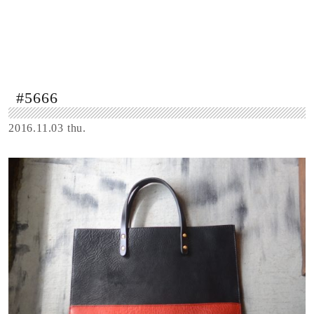
#5666
2016.11.03 thu.