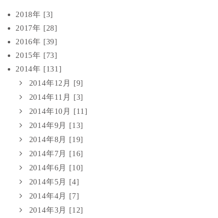
2018年 [3]
2017年 [28]
2016年 [39]
2015年 [73]
2014年 [131]
2014年12月 [9]
2014年11月 [3]
2014年10月 [11]
2014年9月 [13]
2014年8月 [19]
2014年7月 [16]
2014年6月 [10]
2014年5月 [4]
2014年4月 [7]
2014年3月 [12]