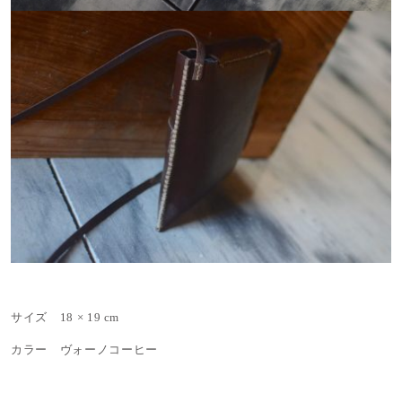
サイズ 18 × 19 cm
カラー ヴォーノコーヒー