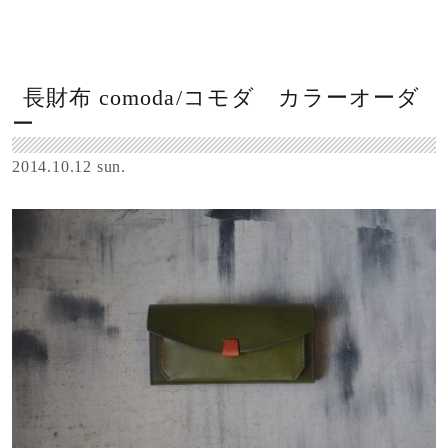
長財布 comoda/コモダ カラーオーダ
ー
2014.10.12 sun.