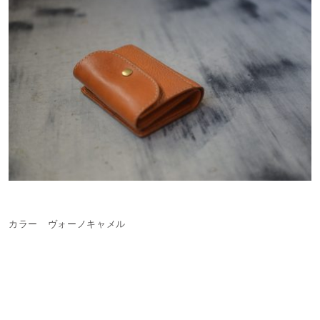
カラー ヴォーノキャメル