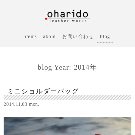
blog
items
about
お問い合わせ
blog Year: 2014年
ミニショルダーバッグ
2014.11.03 mon.