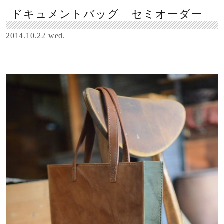
ドキュメントバッグ セミオーダー
2014.10.22 wed.