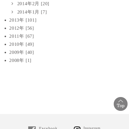
2014年2月 [20]
2014年1月 [7]
2013年 [101]
2012年 [56]
2011年 [67]
2010年 [49]
2009年 [40]
2008年 [1]
Instagram