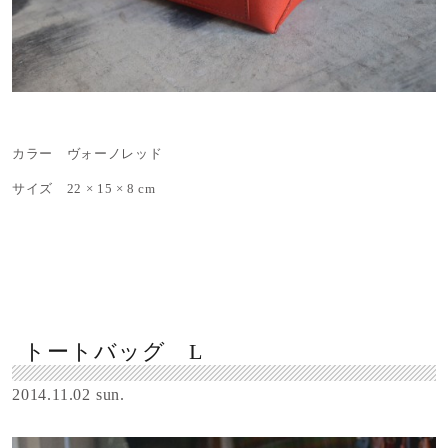
カラー ヴォーノレッド
サイズ 22 × 15 × 8 cm
トートバッグ L
2014.11.02 sun.