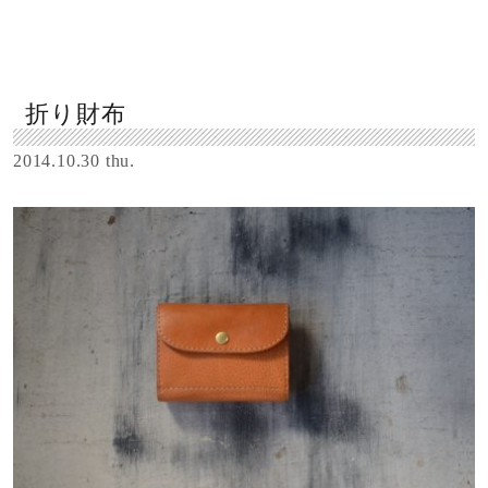
折り財布
2014.10.30 thu.