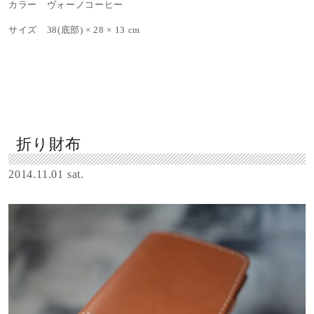
カラー ヴォーノコーヒー
サイズ 38(底部) × 28 × 13 cm
折り財布
2014.11.01 sat.