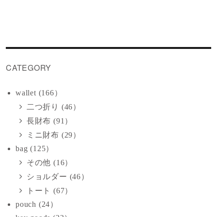
CATEGORY
wallet (166）
二つ折り (46）
長財布 (91）
ミニ財布 (29）
bag (125）
その他 (16）
ショルダー (46）
トート (67）
pouch (24）