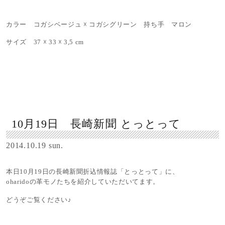
カラー コガシベージュ ☓ コガシグリーン 持ち手 マロン
サイズ 37 ☓ 33 ☓ 3,5 cm
10月19日 長崎新聞 とっとって
2014.10.19 sun.
本日10月19日の長崎新聞折込情報誌「とっとって」に、
oharidoの革モノたちを紹介していただいてます。
どうぞご覧ください♪