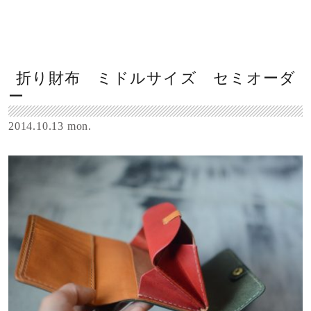
折り財布 ミドルサイズ セミオーダ
ー
2014.10.13 mon.