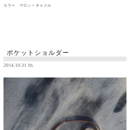
カラー マロン × キャメル
ポケットショルダー
2014.10.31 fri.