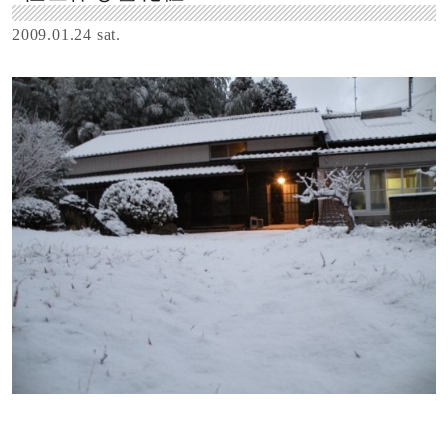
2009.01.24 sat.