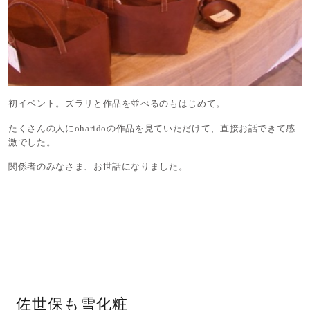
初イベント。ズラリと作品を並べるのもはじめて。
たくさんの人にoharidoの作品を見ていただけて、直接お話できて感
激でした。
関係者のみなさま、お世話になりました。
佐世保も雪化粧