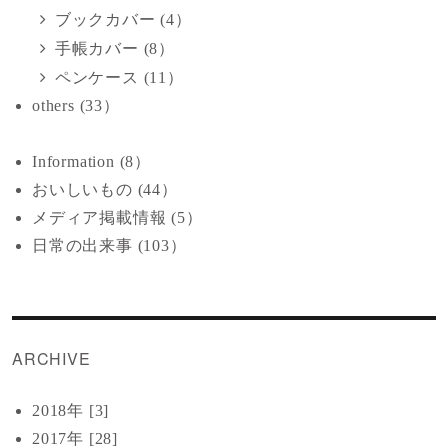
ブックカバー (4）
手帳カバー (8）
ペンケース (11）
others (33）
Information (8）
おいしいもの (44）
メディア掲載情報 (5）
日常の出来事 (103）
ARCHIVE
2018年 [3]
2017年 [28]