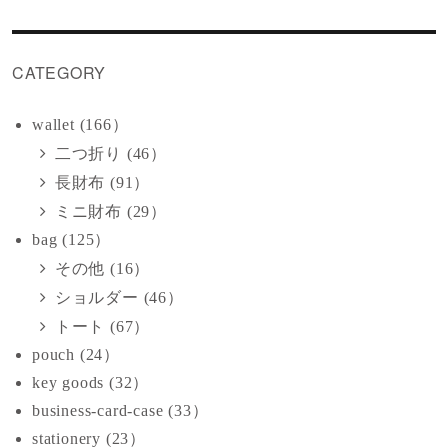
CATEGORY
wallet (166）
二つ折り (46）
長財布 (91）
ミニ財布 (29）
bag (125）
その他 (16）
ショルダー (46）
トート (67）
pouch (24）
key goods (32）
business-card-case (33）
stationery (23）