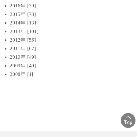
2016年 [39]
2015年 [73]
2014年 [131]
2013年 [101]
2012年 [56]
2011年 [67]
2010年 [49]
2009年 [40]
2008年 [1]