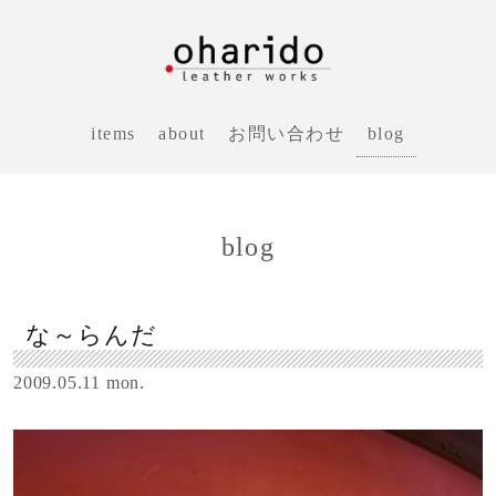
blog
items
about
お問い合わせ
blog
な～らんだ
2009.05.11 mon.