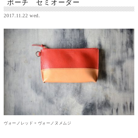
ポーチ セミオーダー
2017.11.22 wed.
ヴォーノレッド × ヴォーノヌメムジ