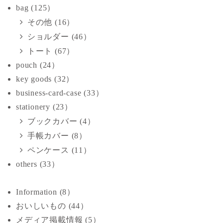
bag (125）
その他 (16）
ショルダー (46）
トート (67）
pouch (24）
key goods (32）
business-card-case (33）
stationery (23）
ブックカバー (4）
手帳カバー (8）
ペンケース (11）
others (33）
Information (8）
おいしいもの (44）
メディア掲載情報 (5）