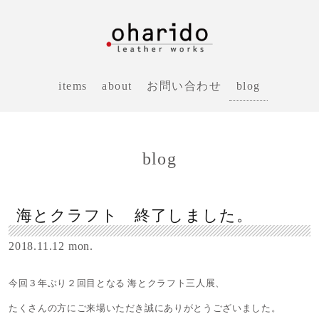
blog
items
about
お問い合わせ
blog
海とクラフト 終了しました。
2018.11.12 mon.
今回３年ぶり２回目となる 海とクラフト三人展、
たくさんの方にご来場いただき誠にありがとうございました。