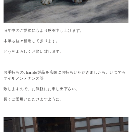
旧年中のご愛顧に心より感謝申し上げます。
本年も益々精進して参ります。
どうぞよろしくお願い致します。
お手持ちのoharido製品を店頭にお持ちいただきましたら、いつでも
オイルメンテナンス等
致しますので、お気軽にお申し出下さい。
長くご愛用いただけますように。