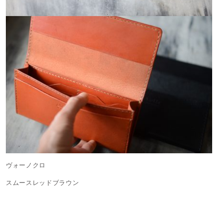
ヴォーノクロ
スムースレッドブラウン