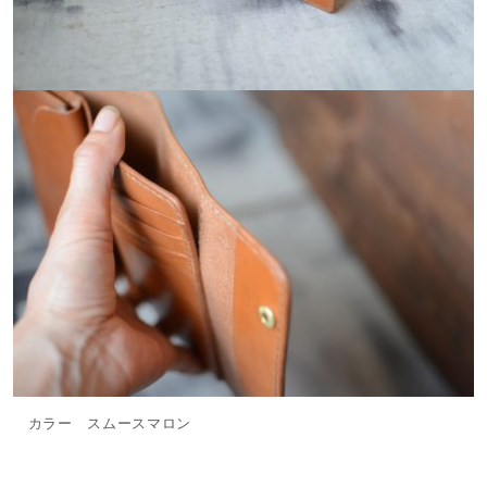
カラー スムースマロン