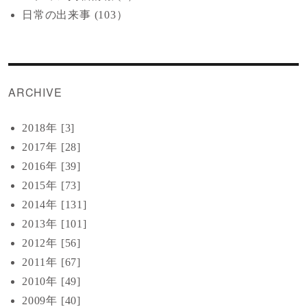
日常の出来事 (103）
ARCHIVE
2018年 [3]
2017年 [28]
2016年 [39]
2015年 [73]
2014年 [131]
2013年 [101]
2012年 [56]
2011年 [67]
2010年 [49]
2009年 [40]