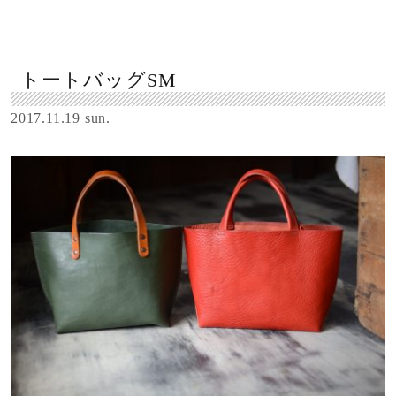
トートバッグSM
2017.11.19 sun.