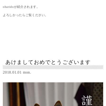
oharidoが紹介されます。
よろしかったらご覧ください。
あけましておめでとうございます
2018.01.01 mon.