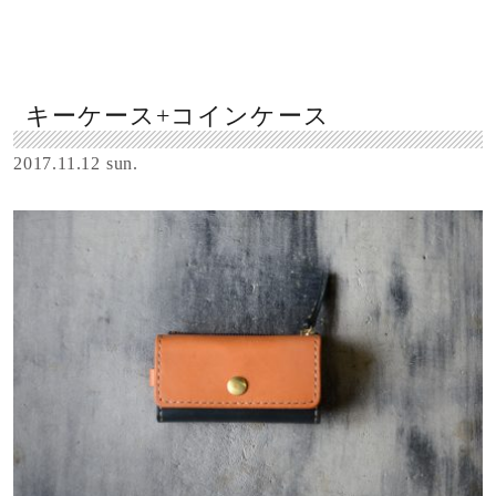
キーケース+コインケース
2017.11.12 sun.