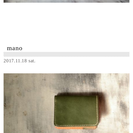
mano
2017.11.18 sat.