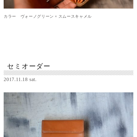
カラー ヴォーノグリーン × スムースキャメル
セミオーダー
2017.11.18 sat.