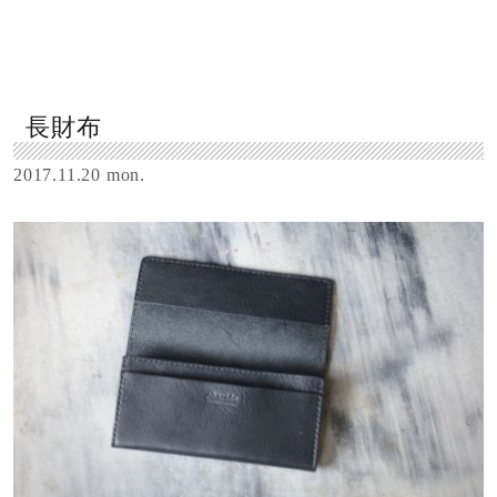
長財布
2017.11.20 mon.