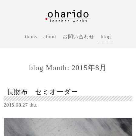
blog
items
about
お問い合わせ
blog Month: 2015年8月
長財布 セミオーダー
2015.08.27 thu.