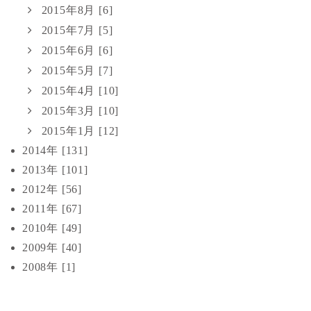
2015年8月 [6]
2015年7月 [5]
2015年6月 [6]
2015年5月 [7]
2015年4月 [10]
2015年3月 [10]
2015年1月 [12]
2014年 [131]
2013年 [101]
2012年 [56]
2011年 [67]
2010年 [49]
2009年 [40]
2008年 [1]