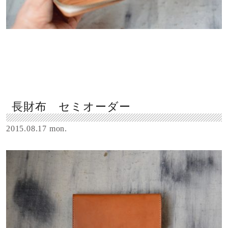
長財布 セミオーダー
2015.08.17 mon.