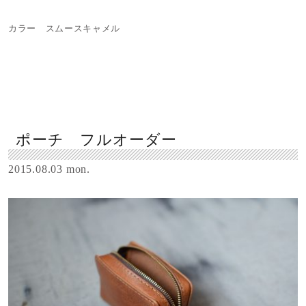
カラー スムースキャメル
ポーチ フルオーダー
2015.08.03 mon.