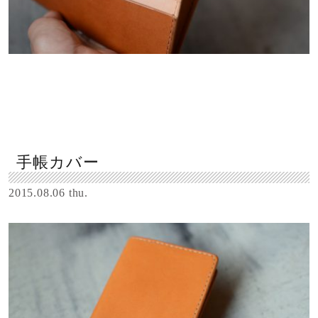
手帳カバー
2015.08.06 thu.