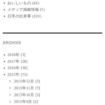
おいしいもの (44）
メディア掲載情報 (5）
日常の出来事 (103）
ARCHIVE
2018年 [3]
2017年 [28]
2016年 [39]
2015年 [73]
2015年12月 [5]
2015年11月 [7]
2015年10月 [3]
2015年9月 [2]