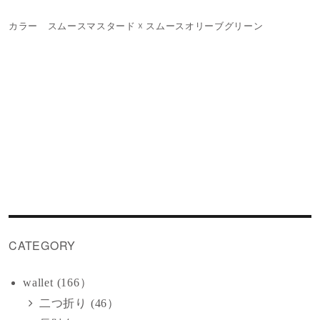
カラー スムースマスタード ☓ スムースオリーブグリーン
CATEGORY
wallet (166）
二つ折り (46）