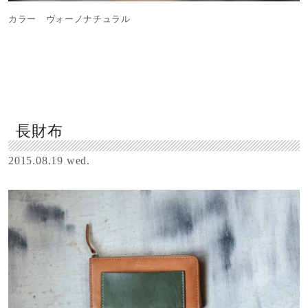
カラー ヴォーノナチュラル
長財布
2015.08.19 wed.