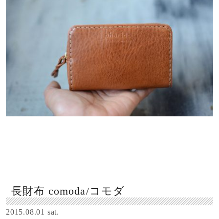
長財布 comoda/コモダ
2015.08.01 sat.