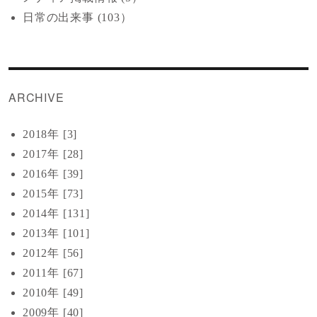
日常の出来事 (103）
ARCHIVE
2018年 [3]
2017年 [28]
2016年 [39]
2015年 [73]
2014年 [131]
2013年 [101]
2012年 [56]
2011年 [67]
2010年 [49]
2009年 [40]