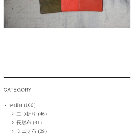
CATEGORY
wallet (166）
二つ折り (46）
長財布 (91）
ミニ財布 (29）