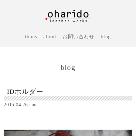
items
about
お問い合わせ
blog
blog
IDホルダー
2015.04.26 sun.