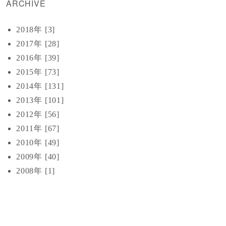
ARCHIVE
2018年 [3]
2017年 [28]
2016年 [39]
2015年 [73]
2014年 [131]
2013年 [101]
2012年 [56]
2011年 [67]
2010年 [49]
2009年 [40]
2008年 [1]