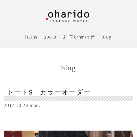
items
about
お問い合わせ
blog
blog
トートS カラーオーダー
2017.10.23 mon.