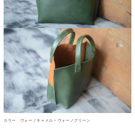
カラー ヴォーノキャメル × ヴォーノグリーン