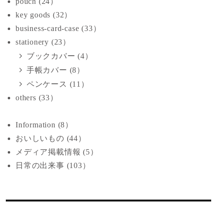
pouch (24）
key goods (32）
business-card-case (33）
stationery (23）
ブックカバー (4）
手帳カバー (8）
ペンケース (11）
others (33）
Information (8）
おいしいもの (44）
メディア掲載情報 (5）
日常の出来事 (103）