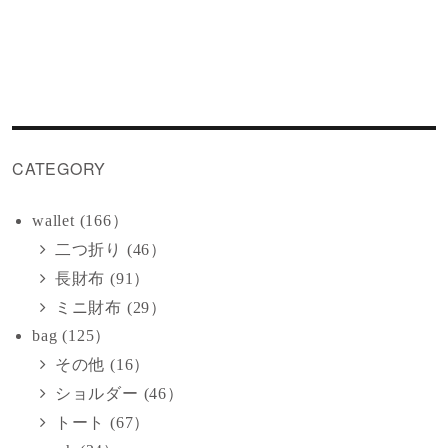
CATEGORY
wallet (166）
二つ折り (46）
長財布 (91）
ミニ財布 (29）
bag (125）
その他 (16）
ショルダー (46）
トート (67）